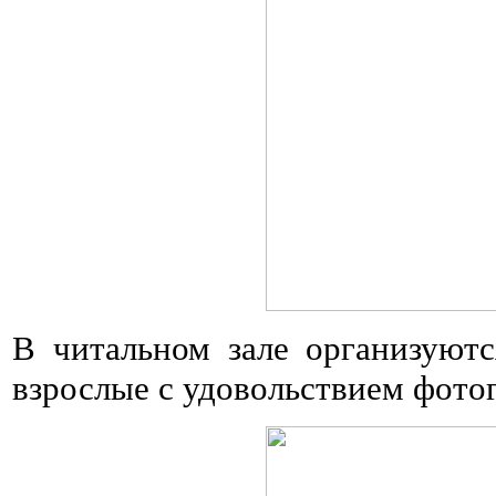
В читальном зале организуютс
взрослые с удовольствием фото