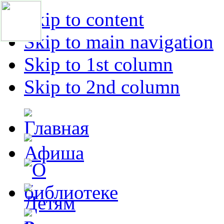
Skip to content
Skip to main navigation
Skip to 1st column
Skip to 2nd column