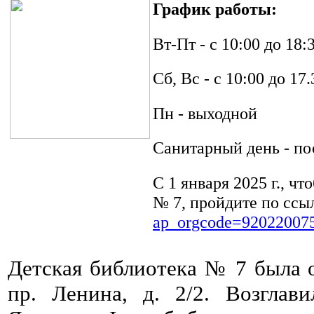
График работы:
Вт-Пт - с 10:00 до 18:
Сб, Вс - с 10:00 до 17.
Пн - выходной
Санитарный день - по
С 1 января 2025 г., ч
№ 7, пройдите по ссы
ap_orgcode=92022007
Детская библиотека № 7 была о
пр. Ленина, д. 2/2. Возглав