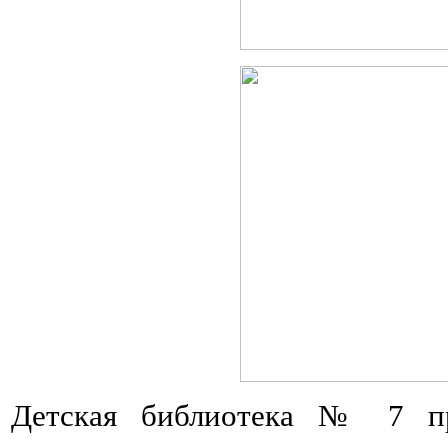
Детская библиотека № 7 пр