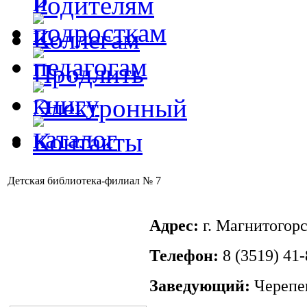
Детская библиотека-филиал № 7
Адрес:
г. Магнитогорс
Телефон:
8 (3519) 41-
Заведующий:
Черепе