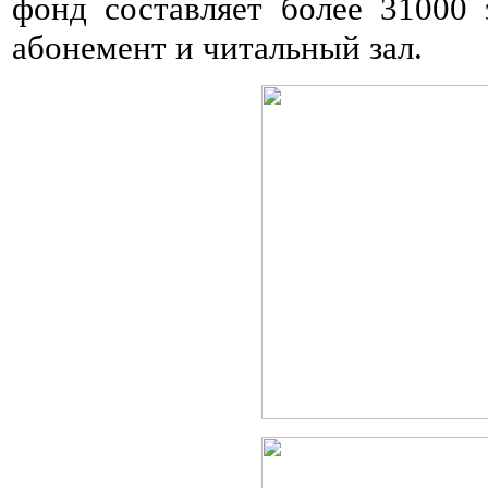
фонд составляет более 31000 
абонемент и читальный зал.