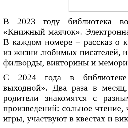
В 2023 году библиотека воз
«Книжный маячок». Электронна
В каждом номере – рассказ о к
из жизни любимых писателей, и
филворды, викторины и мемори
С 2024 года в библиотеке 
выходной». Два раза в месяц
родители знакомятся с разн
произведений: сольное чтение, 
игры, участвуют в квестах и ви