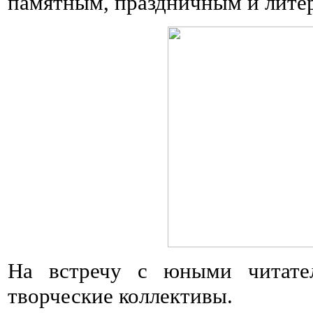
памятным, праздничным и лите
На встречу с юными читате
творческие коллективы.