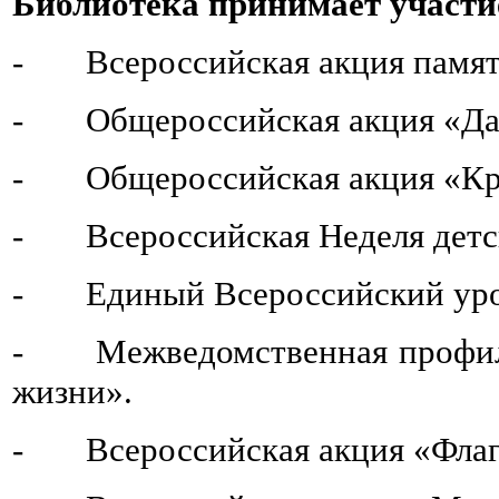
Библиотека принимает участи
- Всероссийская акция памят
- Общероссийская акция «Дар
- Общероссийская акция «Кры
- Всероссийская Неделя детск
- Единый Всероссийский урок 
- Межведомственная профил
жизни
»
.
- Всероссийская акция «Флаг