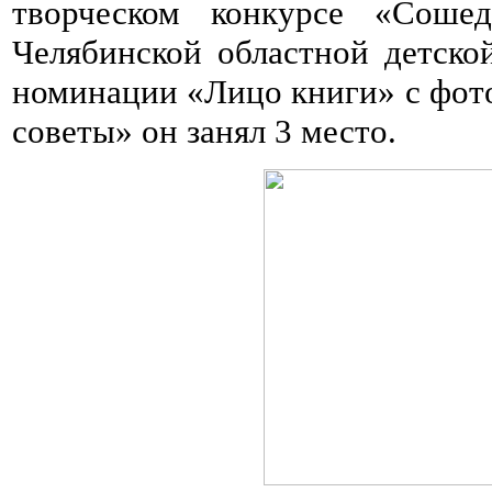
творческом конкурсе «Сошед
Челябинской областной детско
номинации «Лицо книги» с фото
советы» он занял 3 место.