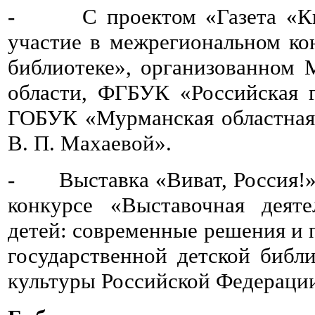
- С проектом «Газета «Кни
участие в межрегиональном ко
библиотеке», организованном
области, ФГБУК «Российская г
ГОБУК «Мурманская областная
В. П. Махаевой».
- Выставка «Виват, Россия!» 
конкурсе «Выставочная деят
детей: современные решения и 
государственной детской библ
культуры Российской Федераци