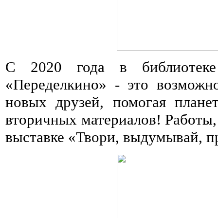
С 2020 года в библиотеке 
«Переделкино» - это возможнос
новых друзей, помогая планет
вторичных материалов! Работы,
выставке «Твори, выдумывай, п