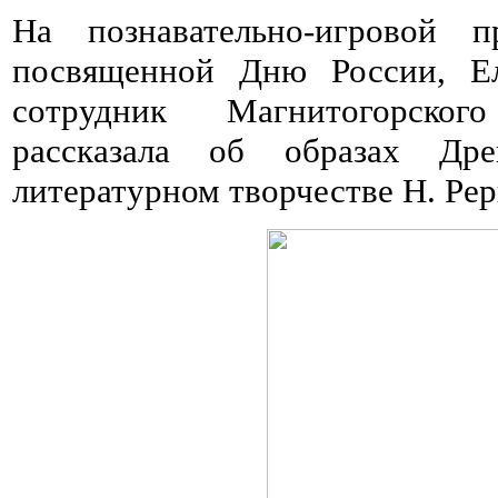
На познавательно-игровой 
посвященной Дню России, Ел
сотрудник Магнитогорского
рассказала об образах Др
литературном творчестве Н. Рер