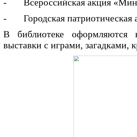
- Всероссийская акция «Мину
- Городская патриотическая а
В библиотеке оформляются в
выставки с играми, загадками, 