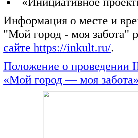
«Инициативное проекти
Информация о месте и вре
"Мой город - моя забота" 
сайте https://inkult.ru/
.
Положение о проведении I
«Мой город — моя забота