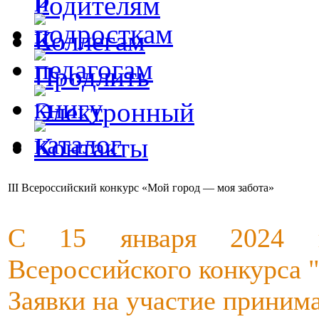
III Всеросcийский конкурс «Мой город — моя забота»
С 15 января 2024 го
Всероссийского конкурса "
Заявки на участие принима