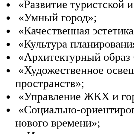
«Развитие туристской и
«Умный город»;
«Качественная эстетика
«Культура планирования
«Архитектурный образ 
«Художественное осве
пространств»;
«Управление ЖКХ и гор
«Социально-ориентиров
нового времени»;