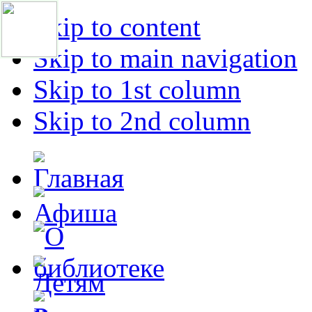
Skip to content
Skip to main navigation
Skip to 1st column
Skip to 2nd column