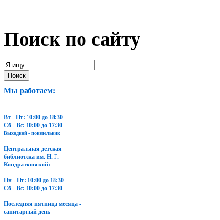
Поиск по сайту
Мы работаем:
Вт - Пт: 10:00 до 18:30
Сб - Вс: 10:00 до 17:30
Выходной - понедельник
Центральная детская
библиотека им. Н. Г.
Кондратковской:
Пн - Пт: 10:00 до 18:30
Сб - Вс: 10:00 до 17:30
Последняя пятница месяца -
санитарный день