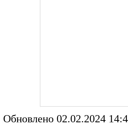
Обновлено 02.02.2024 14: