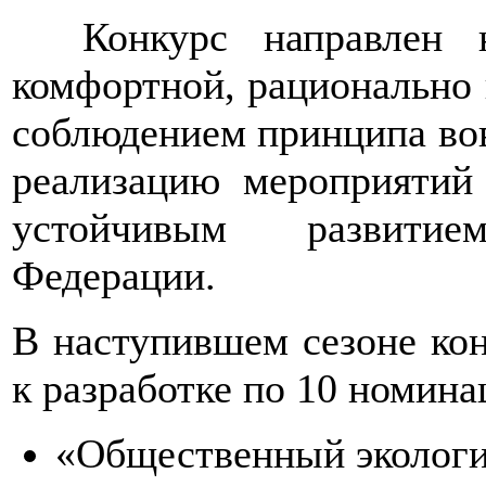
Конкурс направлен на
комфортной, рационально 
соблюдением принципа во
реализацию мероприятий
устойчивым развитие
Федерации.
В наступившем сезоне ко
к разработке по 10 номина
«Общественный экологи