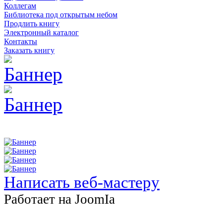
Коллегам
Библиотека под открытым небом
Продлить книгу
Электронный каталог
Контакты
Заказать книгу
Написать веб-мастеру
Работает на JоomIа