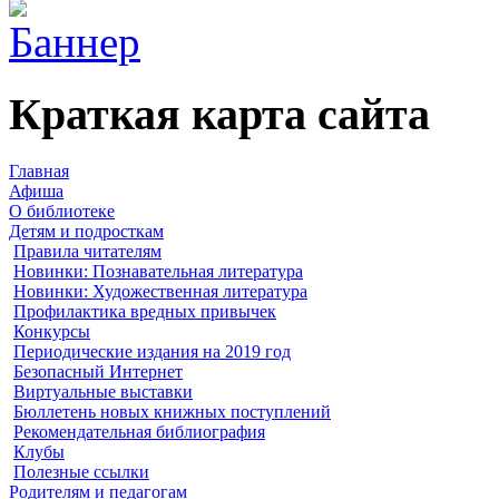
Краткая карта сайта
Главная
Афиша
О библиотеке
Детям и подросткам
Правила читателям
Новинки: Познавательная литература
Новинки: Художественная литература
Профилактика вредных привычек
Конкурсы
Периодические издания на 2019 год
Безопасный Интернет
Виртуальные выставки
Бюллетень новых книжных поступлений
Рекомендательная библиография
Клубы
Полезные ссылки
Родителям и педагогам