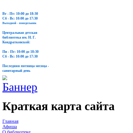
Вт - Пт: 10:00 до 18:30
Сб - Вс: 10:00 до 17:30
Выходной - понедельник
Центральная детская
библиотека им. Н. Г.
Кондратковской:
Пн - Пт: 10:00 до 18:30
Сб - Вс: 10:00 до 17:30
Последняя пятница месяца -
санитарный день
Краткая карта сайта
Главная
Афиша
О библиотеке