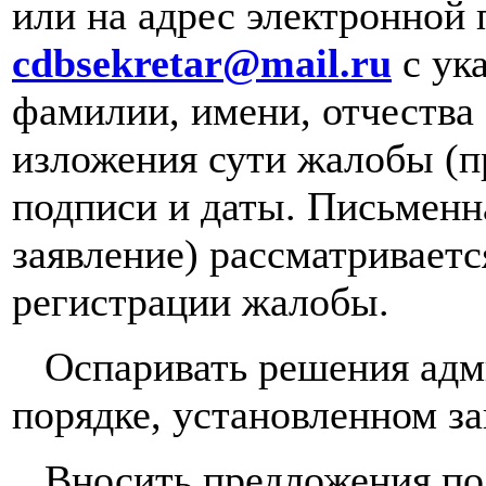
или на адрес электронной
cdbsekretar@mail.ru
с ука
фамилии, имени, отчества 
изложения сути жалобы (п
подписи и даты. Письменн
заявление) рассматриваетс
регистрации жалобы.
Оспаривать решения адми
порядке, установленном з
Вносить предложения по