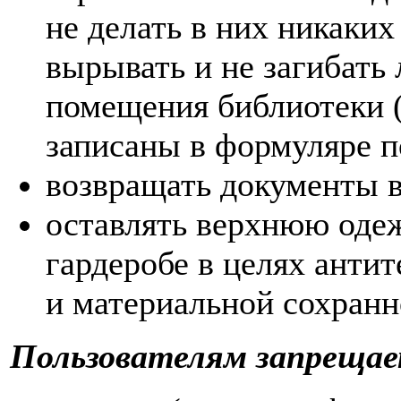
не делать в них никаких
вырывать и не загибать 
помещения библиотеки (
записаны в формуляре п
возвращать документы в
оставлять верхнюю одеж
гардеробе в целях анти
и материальной сохранн
Пользователям запрещае