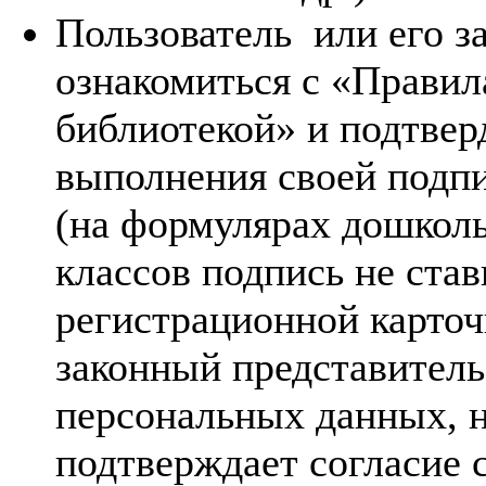
Пользователь или его з
ознакомиться с «Правил
библиотекой» и подтвер
выполнения своей подпи
(на формулярах дошколь
классов подпись не став
регистрационной карточ
законный представитель
персональных данных, н
подтверждает согласие 