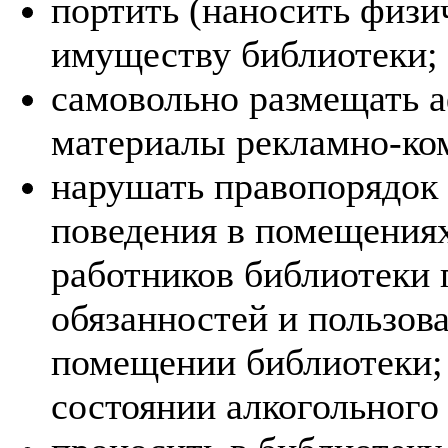
портить (наносить физи
имуществу библиотеки;
самовольно размещать 
материалы рекламно-ком
нарушать правопорядок
поведения в помещениях
работников библиотеки
обязанностей и пользова
помещении библиотеки;
состоянии алкогольного