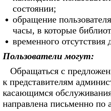
состоянии;
обращение пользователя
часы, в которые библио
временного отсутствия 
Пользователи могут:
Обращаться с предложени
к представителям админис
касающимся обслуживания
направлена письменно по а