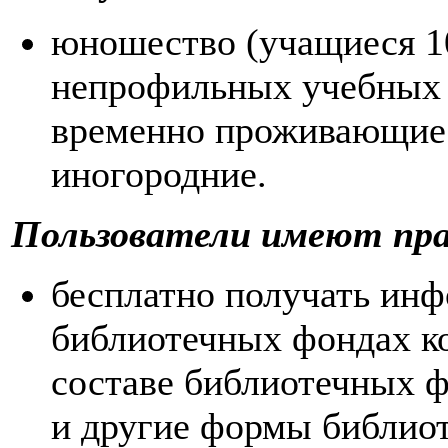
юношество (учащиеся 10
непрофильных учебных з
временно проживающие 
иногородние.
Пользователи имеют пра
бесплатно получать ин
библиотечных фондах ко
составе библиотечных ф
и другие формы библио