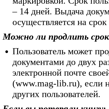
маркировкой. Срок пол
– 14 дней. Выдача доку
осуществляется на срок 
Можно ли продлить срок
Пользователь может про
документами до двух раз
электронной почте своей
(www.mag-lib.ru), если 
других пользователей.
Если вы потеряли книгу: