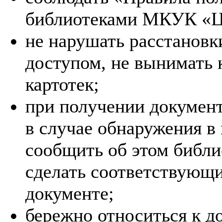
библиотеками МКУК «
не нарушать расстановк
доступом, не вынимать к
картотек;
при получении документ
в случае обнаружения в
сообщить об этом библи
сделать соответствующ
документе;
бережно относиться к д