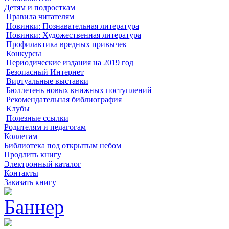
Детям и подросткам
Правила читателям
Новинки: Познавательная литература
Новинки: Художественная литература
Профилактика вредных привычек
Конкурсы
Периодические издания на 2019 год
Безопасный Интернет
Виртуальные выставки
Бюллетень новых книжных поступлений
Рекомендательная библиография
Клубы
Полезные ссылки
Родителям и педагогам
Коллегам
Библиотека под открытым небом
Продлить книгу
Электронный каталог
Контакты
Заказать книгу