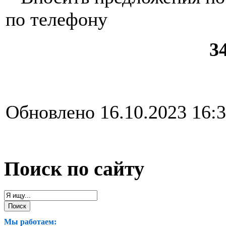
по телефону
3
Обновлено 16.10.2023 16:
Поиск по сайту
Мы работаем: