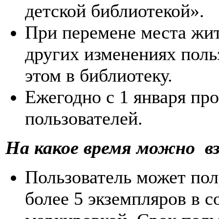
детской библиотекой».
При перемене места жит
других изменениях поль
этом в библиотеку.
Ежегодно с 1 января пр
пользователей.
На какое время можно в
Пользователь может пол
более 5 экземпляров в с