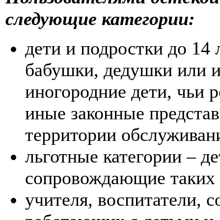
следующие категории:
дети и подростки до 14 
бабушки, дедушки или и
иногородние дети, чьи 
иные законные предста
территории обслуживан
льготные категории – д
сопровождающие таких д
учителя, воспитатели, с