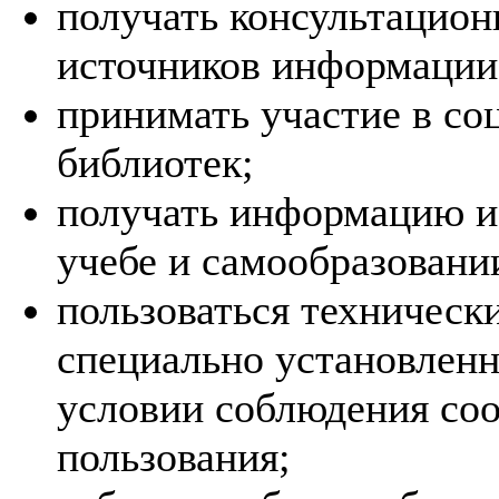
получать консультацион
источников информации
принимать участие в со
библиотек;
получать информацию и
учебе и самообразовани
пользоваться техническ
специально установленн
условии соблюдения со
пользования;