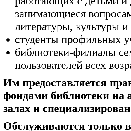
работающих с детьми и 
занимающиеся вопросами
литературы, культуры и
студенты профильных у
библиотеки-филиалы се
пользователей всех возр
Им предоставляется пра
фондами библиотеки на 
залах и специализирован
Обслуживаются только в