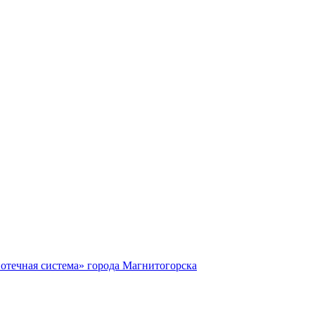
отечная система» города Магнитогорска