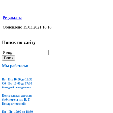
Результаты
Обновлено 15.03.2021 16:18
Поиск по сайту
Мы работаем:
Вт - Пт: 10:00 до 18:30
Сб - Вс: 10:00 до 17:30
Выходной - понедельник
Центральная детская
библиотека им. Н. Г.
Кондратковской:
Пн - Пт: 10:00 до 18:30