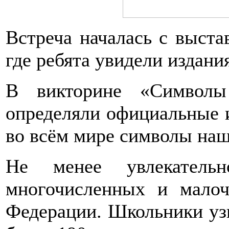
Встреча началась с выст
где ребята увидели издани
В викторине «Символы
определяли официальные 
во всём мире символы наш
Не менее увлекательн
многочисленных и малоч
Федерации. Школьники узн