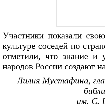
Участники показали сво
культуре соседей по стран
отметили, что знание и 
народов России создают н
Лилия Мустафина, гла
библ
им. С. 