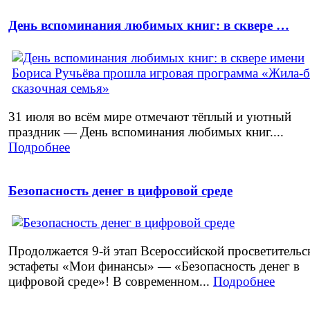
День вспоминания любимых книг: в сквере …
31 июля во всём мире отмечают тёплый и уютный
праздник — День вспоминания любимых книг....
Подробнее
Безопасность денег в цифровой среде
Продолжается 9‑й этап Всероссийской просветительс
эстафеты «Мои финансы» — «Безопасность денег в
цифровой среде»! В современном...
Подробнее