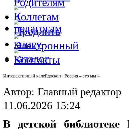
Интерактивный калейдоскоп «Россия – это мы!»
Автор: Главный редактор
11.06.2026 15:24
В детской библиотеке