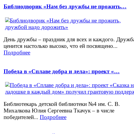
Библиодворик «Нам без дружбы не прожить…
День дружбы – праздник для всех и каждого. Дружб
ценится настолько высоко, что ей посвящено...
Подробнее
Победа в «Сплаве добра и дела»: проект «…
Библиотекарь детской библиотеки №4 им. С. В.
Михалкова Юлия Сергеевна Ткачук – в числе
победителей...
Подробнее