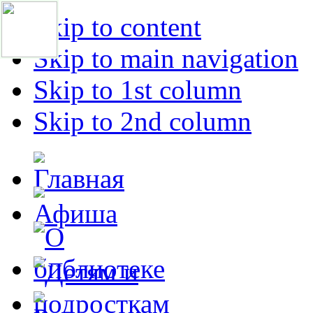
Skip to content
Skip to main navigation
Skip to 1st column
Skip to 2nd column