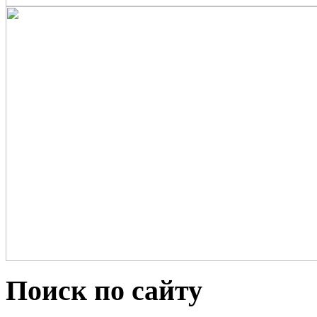
Поиск по сайту