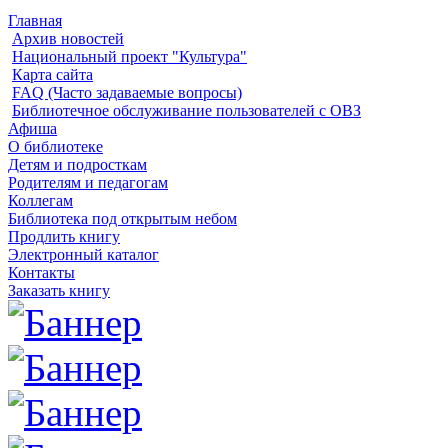
Главная
Архив новостей
Национальный проект "Культура"
Карта сайта
FAQ (Часто задаваемые вопросы)
Библиотечное обслуживание пользователей с ОВЗ
Афиша
О библиотеке
Детям и подросткам
Родителям и педагогам
Коллегам
Библиотека под открытым небом
Продлить книгу
Электронный каталог
Контакты
Заказать книгу