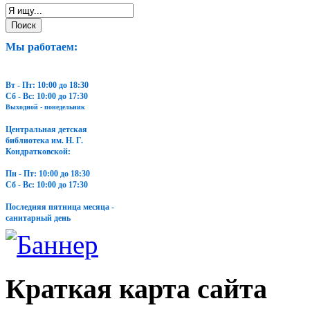
Мы работаем:
Вт - Пт: 10:00 до 18:30
Сб - Вс: 10:00 до 17:30
Выходной - понедельник
Центральная детская
библиотека им. Н. Г.
Кондратковской:
Пн - Пт: 10:00 до 18:30
Сб - Вс: 10:00 до 17:30
Последняя пятница месяца -
санитарный день
Краткая карта сайта