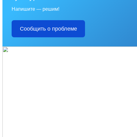
Напишите — решим!
Сообщить о проблеме