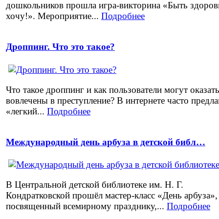
дошкольников прошла игра-викторина «Быть здоров
хочу!». Мероприятие...
Подробнее
Дроппинг. Что это такое?
Что такое дроппинг и как пользователи могут оказат
вовлечены в преступление? В интернете часто предл
«легкий...
Подробнее
Международный день арбуза в детской библ…
В Центральной детской библиотеке им. Н. Г.
Кондратковской прошёл мастер-класс «День арбуза»,
посвященный всемирному празднику,...
Подробнее