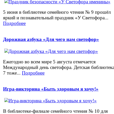
5 июня в библиотеке семейного чтения № 9 прошёл
яркий и познавательный праздник «У Светофора...
Подробнее
Дорожная азбука «Для чего нам светофор»
Ежегодно во всем мире 5 августа отмечается
Международный день светофора. Детская библиотек
7 тоже...
Подробнее
Игра-викторина «Быть здоровым я хочу!»
В библиотеке-филиале семейного чтения № 10 для