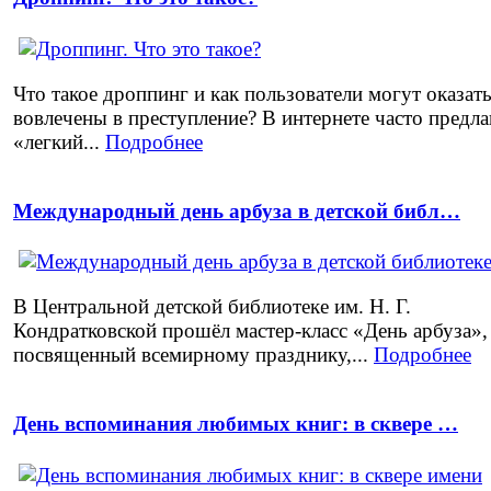
Что такое дроппинг и как пользователи могут оказат
вовлечены в преступление? В интернете часто предл
«легкий...
Подробнее
Международный день арбуза в детской библ…
В Центральной детской библиотеке им. Н. Г.
Кондратковской прошёл мастер-класс «День арбуза»,
посвященный всемирному празднику,...
Подробнее
День вспоминания любимых книг: в сквере …