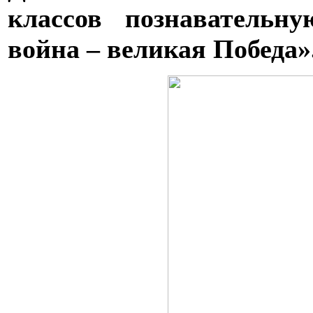
классов познавательн
война – великая Победа»