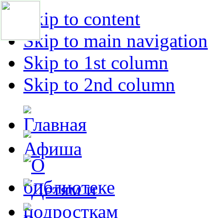
Skip to content
Skip to main navigation
Skip to 1st column
Skip to 2nd column