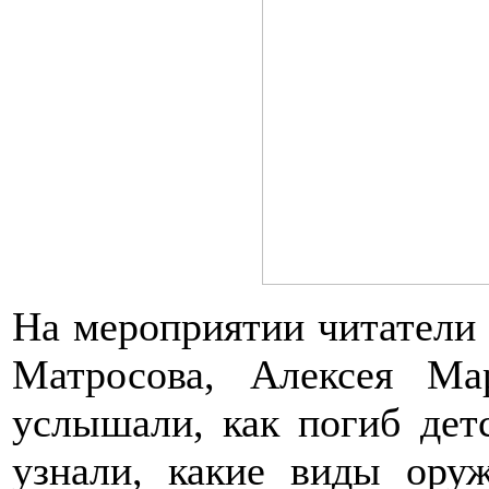
На мероприятии читатели
Матросова, Алексея Ма
услышали, как погиб дет
узнали, какие виды ору