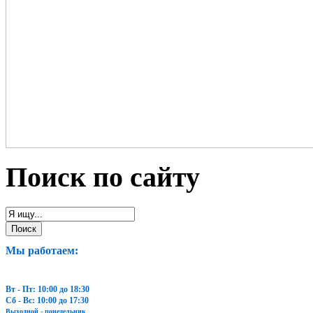
Поиск по сайту
Мы работаем:
Вт - Пт: 10:00 до 18:30
Сб - Вс: 10:00 до 17:30
Выходной - понедельник