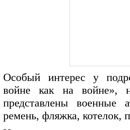
Особый интерес у подр
войне как на войне», 
представлены военные а
ремень, фляжка, котелок, п