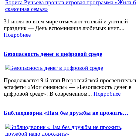
31 июля во всём мире отмечают тёплый и уютный
праздник — День вспоминания любимых книг....
Подробнее
Безопасность денег в цифровой среде
Продолжается 9‑й этап Всероссийской просветительс
эстафеты «Мои финансы» — «Безопасность денег в
цифровой среде»! В современном...
Подробнее
Библиодворик «Нам без дружбы не прожить…