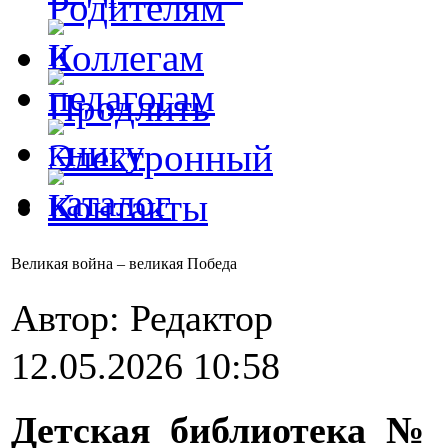
Великая война – великая Победа
Автор: Редактор
12.05.2026 10:58
Детская библиотека № 