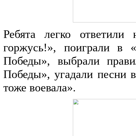
Ребята легко ответили
горжусь!», поиграли в 
Победы», выбрали прав
Победы», угадали песни 
тоже воевала».