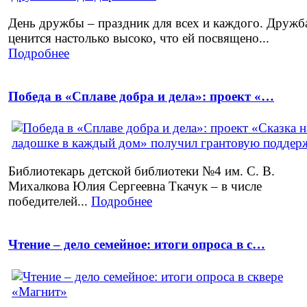
День дружбы – праздник для всех и каждого. Дружб
ценится настолько высоко, что ей посвящено...
Подробнее
Победа в «Сплаве добра и дела»: проект «…
Библиотекарь детской библиотеки №4 им. С. В.
Михалкова Юлия Сергеевна Ткачук – в числе
победителей...
Подробнее
Чтение – дело семейное: итоги опроса в с…