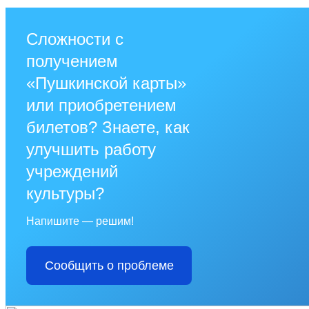
Сложности с
получением
«Пушкинской карты»
или приобретением
билетов? Знаете, как
улучшить работу
учреждений
культуры?
Напишите — решим!
Сообщить о проблеме