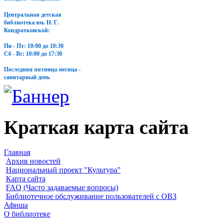
Центральная детская
библиотека им. Н. Г.
Кондратковской:
Пн - Пт: 10:00 до 18:30
Сб - Вс: 10:00 до 17:30
Последняя пятница месяца -
санитарный день
Краткая карта сайта
Главная
Архив новостей
Национальный проект "Культура"
Карта сайта
FAQ (Часто задаваемые вопросы)
Библиотечное обслуживание пользователей с ОВЗ
Афиша
О библиотеке