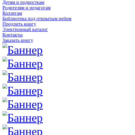
Детям и подросткам
Родителям и педагогам
Коллегам
Библиотека под открытым небом
Продлить книгу
Электронный каталог
Контакты
Заказать книгу