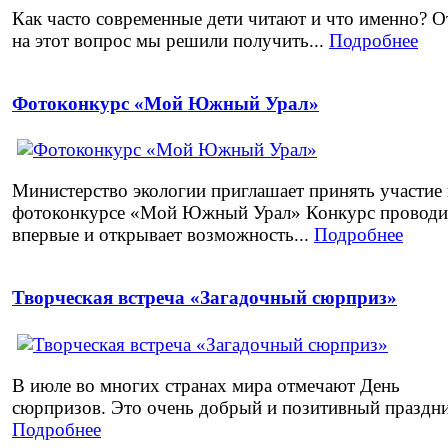
Как часто современные дети читают и что именно? О
на этот вопрос мы решили получить...
Подробнее
Фотоконкурс «Мой Южный Урал»
Министерство экологии приглашает принять участие 
фотоконкурсе «Мой Южный Урал» Конкурс проводи
впервые и открывает возможность...
Подробнее
Творческая встреча «Загадочный сюрприз»
В июле во многих странах мира отмечают День
сюрпризов. Это очень добрый и позитивный праздник
Подробнее