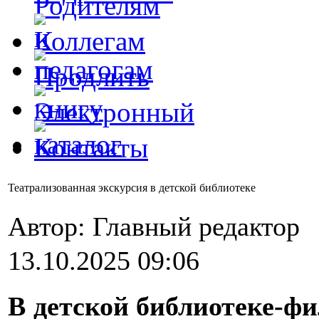
Театрализованная экскурсия в детской библиотеке
Автор: Главный редактор
13.10.2025 09:06
В детской библиотеке-ф