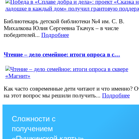
Библиотекарь детской библиотеки №4 им. С. В.
Михалкова Юлия Сергеевна Ткачук – в числе
победителей...
Подробнее
Чтение – дело семейное: итоги опроса в с…
Как часто современные дети читают и что именно? О
на этот вопрос мы решили получить...
Подробнее
Сложности с
получением
«Пушкинской карты»