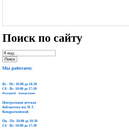
Поиск по сайту
Мы работаем:
Вт - Пт: 10:00 до 18:30
Сб - Вс: 10:00 до 17:30
Выходной - понедельник
Центральная детская
библиотека им. Н. Г.
Кондратковской:
Пн - Пт: 10:00 до 18:30
Сб - Вс: 10:00 до 17:30