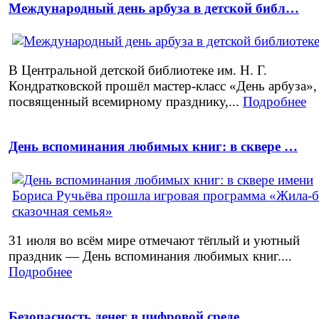
Международный день арбуза в детской библ…
В Центральной детской библиотеке им. Н. Г.
Кондратковской прошёл мастер-класс «День арбуза»,
посвященный всемирному празднику,...
Подробнее
День вспоминания любимых книг: в сквере …
31 июля во всём мире отмечают тёплый и уютный
праздник — День вспоминания любимых книг....
Подробнее
Безопасность денег в цифровой среде