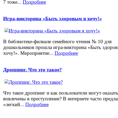
7 тоже...
Подробнее
Игра-викторина «Быть здоровым я хочу!»
В библиотеке-филиале семейного чтения № 10 для
дошкольников прошла игра-викторина «Быть здоров
хочу!». Мероприятие...
Подробнее
Дроппинг. Что это такое?
Что такое дроппинг и как пользователи могут оказат
вовлечены в преступление? В интернете часто предл
«легкий...
Подробнее