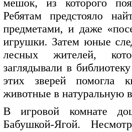
мешок, из которого поя
Ребятам предстояло най
предметами, и даже «по
игрушки. Затем юные сле
лесных жителей, кото
заглядывали в библиотеку
этих зверей помогла 
животные в натуральную 
В игровой комнате до
Бабушкой-Ягой. Несмот