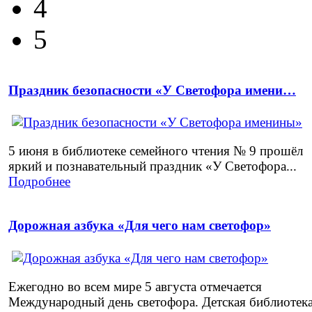
4
5
Праздник безопасности «У Светофора имени…
5 июня в библиотеке семейного чтения № 9 прошёл
яркий и познавательный праздник «У Светофора...
Подробнее
Дорожная азбука «Для чего нам светофор»
Ежегодно во всем мире 5 августа отмечается
Международный день светофора. Детская библиотек