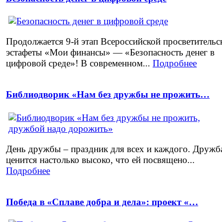
Продолжается 9‑й этап Всероссийской просветительс
эстафеты «Мои финансы» — «Безопасность денег в
цифровой среде»! В современном...
Подробнее
Библиодворик «Нам без дружбы не прожить…
День дружбы – праздник для всех и каждого. Дружб
ценится настолько высоко, что ей посвящено...
Подробнее
Победа в «Сплаве добра и дела»: проект «…