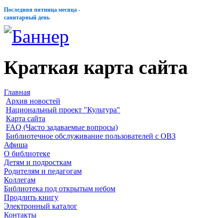
Последняя пятница месяца -
санитарный день
Краткая карта сайта
Главная
Архив новостей
Национальный проект "Культура"
Карта сайта
FAQ (Часто задаваемые вопросы)
Библиотечное обслуживание пользователей с ОВЗ
Афиша
О библиотеке
Детям и подросткам
Родителям и педагогам
Коллегам
Библиотека под открытым небом
Продлить книгу
Электронный каталог
Контакты