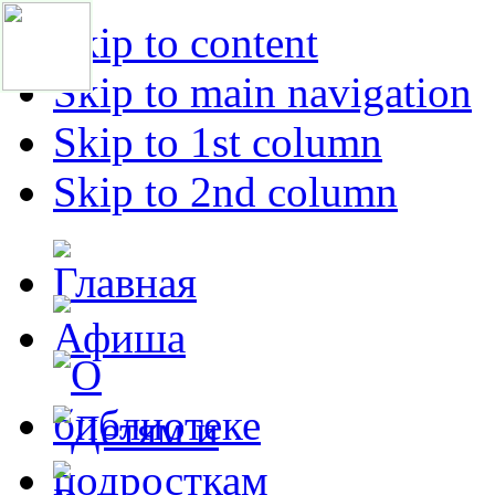
Skip to content
Skip to main navigation
Skip to 1st column
Skip to 2nd column