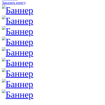
Заказать книгу