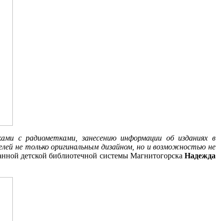
ами с радиометками, занесению информации об изданиях в
елей не только оригинальным дизайном, но и возможностью не
ванной детской библиотечной системы Магнитогорска
Надежда