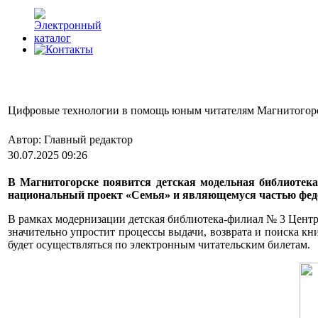
Цифровые технологии в помощь юным читателям Магнитогор
Автор: Главный редактор
30.07.2025 09:26
В Магнитогорске появится детская модельная библиотек
национальный проект «Семья» и являющемуся частью феде
В рамках модернизации детская библиотека-филиал № 3 Цент
значительно упростит процессы выдачи, возврата и поиска кн
будет осуществляться по электронным читательским билетам.