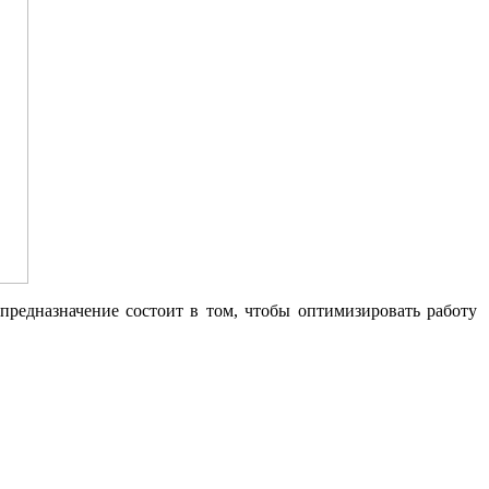
редназначение состоит в том, чтобы оптимизировать работу