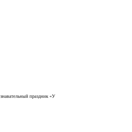
ознавательный праздник «У