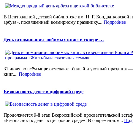
В Центральной детской библиотеке им. Н. Г. Кондратковской 
арбуза», посвященный всемирному празднику,...
Подробнее
День вспоминания любимых книг: в сквере …
31 июля во всём мире отмечают тёплый и уютный праздник 
книг....
Подробнее
Безопасность денег в цифровой среде
Продолжается 9‑й этап Всероссийской просветительской эст
«Безопасность денег в цифровой среде»! В современном...
Под