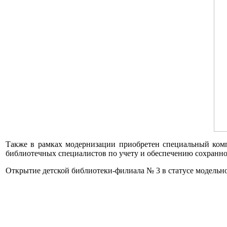
Также в рамках модернизации приобретен специальный комп
библиотечных специалистов по учету и обеспечению сохранно
Открытие детской библиотеки-филиала № 3 в статусе модельно