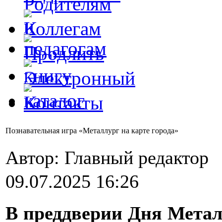
Познавательная игра «Металлург на карте города»
Автор: Главный редактор
09.07.2025 16:26
В преддверии Дня Метал