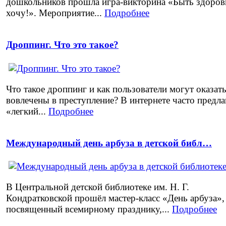
дошкольников прошла игра-викторина «Быть здоров
хочу!». Мероприятие...
Подробнее
Дроппинг. Что это такое?
Что такое дроппинг и как пользователи могут оказат
вовлечены в преступление? В интернете часто предл
«легкий...
Подробнее
Международный день арбуза в детской библ…
В Центральной детской библиотеке им. Н. Г.
Кондратковской прошёл мастер-класс «День арбуза»,
посвященный всемирному празднику,...
Подробнее