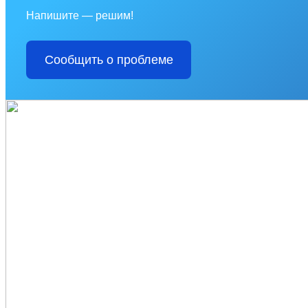
Напишите — решим!
Сообщить о проблеме