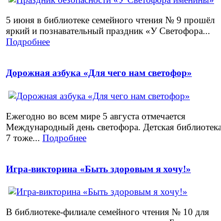
5 июня в библиотеке семейного чтения № 9 прошёл
яркий и познавательный праздник «У Светофора...
Подробнее
Дорожная азбука «Для чего нам светофор»
Ежегодно во всем мире 5 августа отмечается
Международный день светофора. Детская библиотек
7 тоже...
Подробнее
Игра-викторина «Быть здоровым я хочу!»
В библиотеке-филиале семейного чтения № 10 для