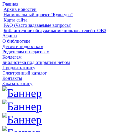
Главная
Архив новостей
Национальный проект "Культура"
Карта сайта
FAQ (Часто задаваемые вопросы)
Библиотечное обслуживание пользователей с ОВЗ
Афиша
О библиотеке
Детям и подросткам
Родителям и педагогам
Коллегам
Библиотека под открытым небом
Продлить книгу
Электронный каталог
Контакты
Заказать книгу