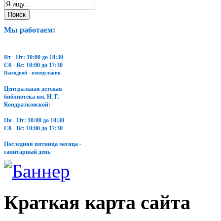
Мы работаем:
Вт - Пт: 10:00 до 18:30
Сб - Вс: 10:00 до 17:30
Выходной - понедельник
Центральная детская
библиотека им. Н. Г.
Кондратковской:
Пн - Пт: 10:00 до 18:30
Сб - Вс: 10:00 до 17:30
Последняя пятница месяца -
санитарный день
Краткая карта сайта