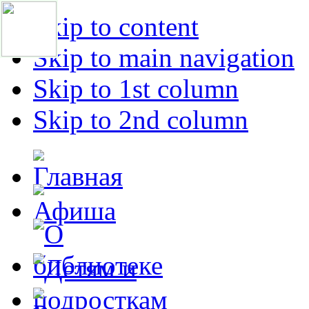
Skip to content
Skip to main navigation
Skip to 1st column
Skip to 2nd column