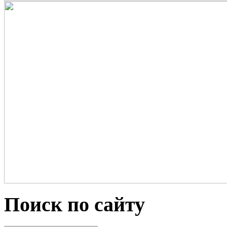
Поиск по сайту