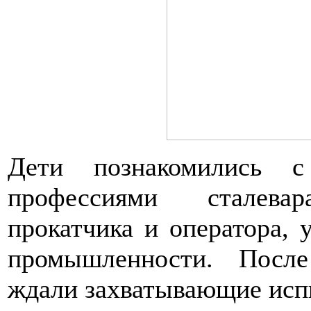
Дети познакомились 
профессиями сталевар
прокатчика и оператора, 
промышленности. После
ждали захватывающие исп