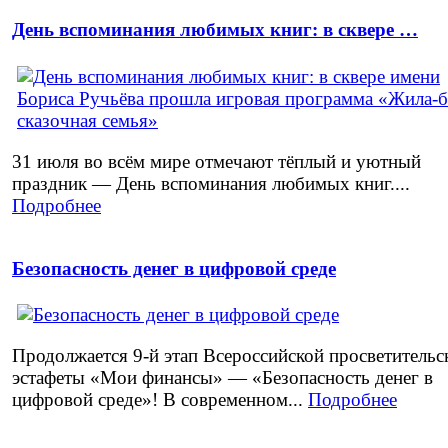
День вспоминания любимых книг: в сквере …
31 июля во всём мире отмечают тёплый и уютный
праздник — День вспоминания любимых книг....
Подробнее
Безопасность денег в цифровой среде
Продолжается 9‑й этап Всероссийской просветительс
эстафеты «Мои финансы» — «Безопасность денег в
цифровой среде»! В современном...
Подробнее