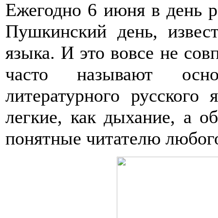
Ежегодно 6 июня в день р
Пушкинский день, извес
языка. И это вовсе не сов
часто называют основ
литературного русского 
легкие, как дыхание, а о
понятные читателю любого