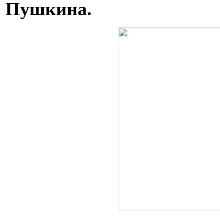
Пушкина.