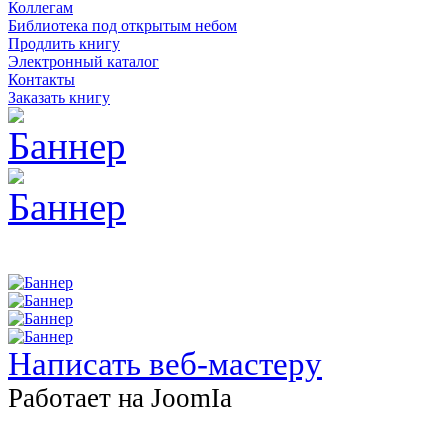
Коллегам
Библиотека под открытым небом
Продлить книгу
Электронный каталог
Контакты
Заказать книгу
Написать веб-мастеру
Работает на JоomIа