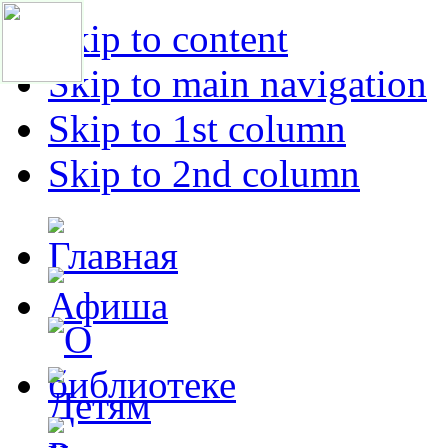
Skip to content
Skip to main navigation
Skip to 1st column
Skip to 2nd column