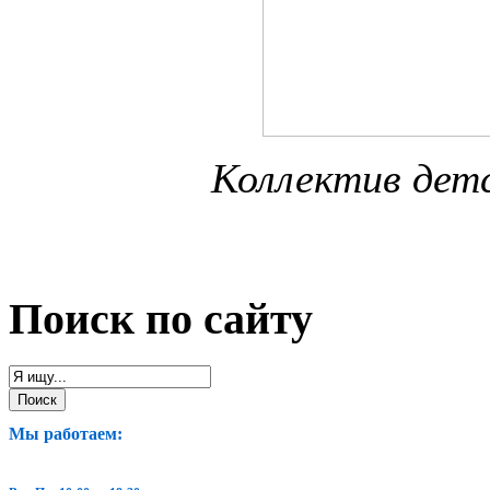
Коллектив дет
Поиск по сайту
Мы работаем: