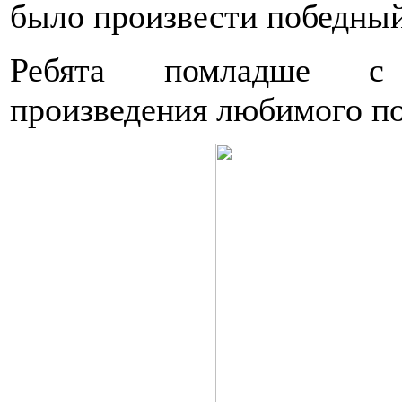
было произвести победный
Ребята помладше с 
произведения любимого по