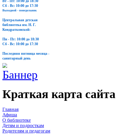
Вт - Пт: 10:00 до 18:30
Сб - Вс: 10:00 до 17:30
Выходной - понедельник
Центральная детская
библиотека им. Н. Г.
Кондратковской:
Пн - Пт: 10:00 до 18:30
Сб - Вс: 10:00 до 17:30
Последняя пятница месяца -
санитарный день
Краткая карта сайта
Главная
Афиша
О библиотеке
Детям и подросткам
Родителям и педагогам