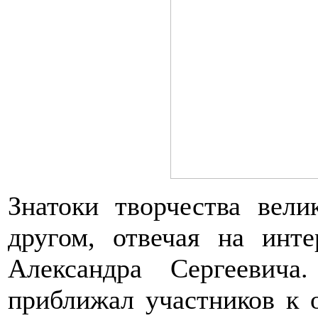
Знатоки творчества вели
другом, отвечая на инт
Александра Сергеевич
приближал участников к 