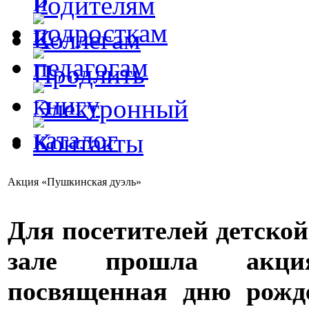
Акция «Пушкинская дуэль»
Для посетителей детско
зале прошла акци
посвященная дню рожд