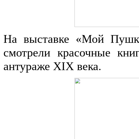
На выставке «Мой Пушк
смотрели красочные кни
антураже XIX века.