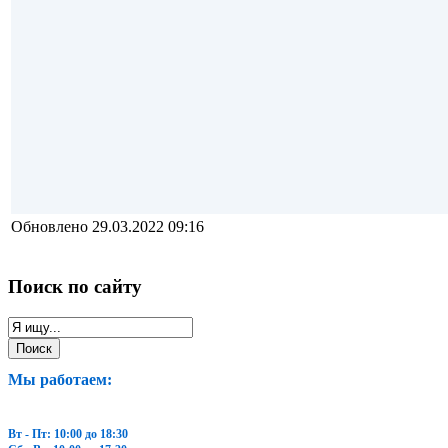
Обновлено 29.03.2022 09:16
Поиск по сайту
Мы работаем:
Вт - Пт: 10:00 до 18:30