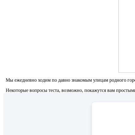
Мы ежедневно ходим по давно знакомым улицам родного города
Некоторые вопросы теста, возможно, покажутся вам простыми, 