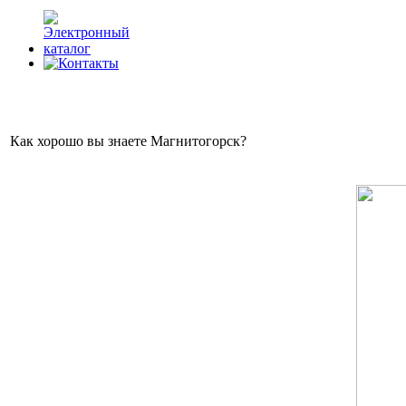
Как хорошо вы знаете Магнитогорск?