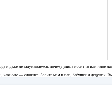
 и даже не задумываемся, почему улица носит то или иное наз
какие-то — сложнее. Зовите мам и пап, бабушек и дедушек. Вме