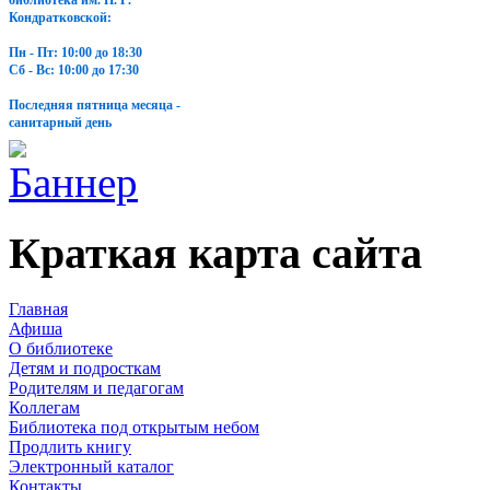
библиотека им. Н. Г.
Кондратковской:
Пн - Пт: 10:00 до 18:30
Сб - Вс: 10:00 до 17:30
Последняя пятница месяца -
санитарный день
Краткая карта сайта
Главная
Афиша
О библиотеке
Детям и подросткам
Родителям и педагогам
Коллегам
Библиотека под открытым небом
Продлить книгу
Электронный каталог
Контакты