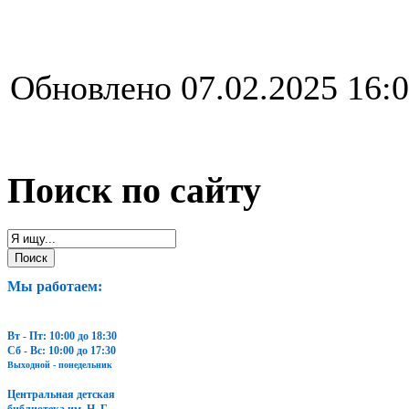
Обновлено 07.02.2025 16:
Поиск по сайту
Мы работаем:
Вт - Пт: 10:00 до 18:30
Сб - Вс: 10:00 до 17:30
Выходной - понедельник
Центральная детская