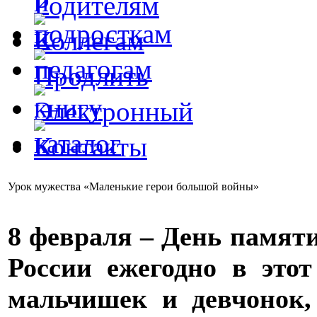
Урок мужества «Маленькие герои большой войны»
8 февраля – День памят
России ежегодно в это
мальчишек и девчонок,