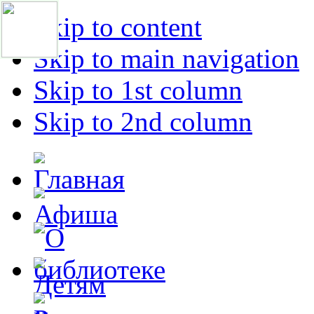
Skip to content
Skip to main navigation
Skip to 1st column
Skip to 2nd column