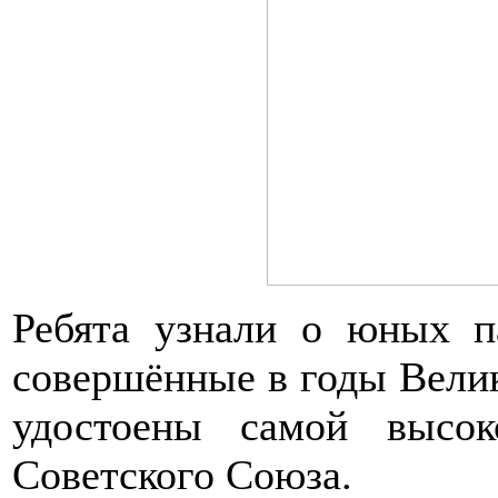
Ребята узнали о юных па
совершённые в годы Вели
удостоены самой высо
Советского Союза.