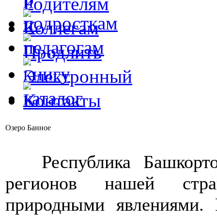
Озеро Банное
Республика Башкорт
регионов нашей стра
природными явлениями. 