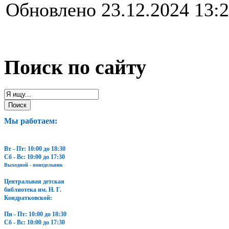
Обновлено 23.12.2024 13:
Поиск по сайту
Мы работаем:
Вт - Пт: 10:00 до 18:30
Сб - Вс: 10:00 до 17:30
Выходной - понедельник
Центральная детская
библиотека им. Н. Г.
Кондратковской:
Пн - Пт: 10:00 до 18:30
Сб - Вс: 10:00 до 17:30