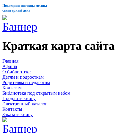
Последняя пятница месяца -
санитарный день
Краткая карта сайта
Главная
Афиша
О библиотеке
Детям и подросткам
Родителям и педагогам
Коллегам
Библиотека под открытым небом
Продлить книгу
Электронный каталог
Контакты
Заказать книгу