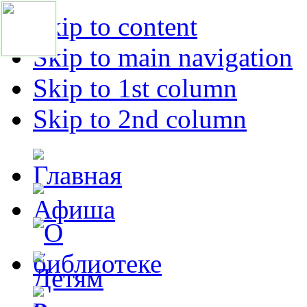
Skip to content
Skip to main navigation
Skip to 1st column
Skip to 2nd column