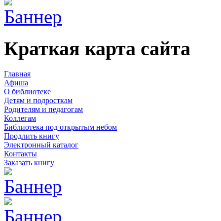
Краткая карта сайта
Главная
Афиша
О библиотеке
Детям и подросткам
Родителям и педагогам
Коллегам
Библиотека под открытым небом
Продлить книгу
Электронный каталог
Контакты
Заказать книгу