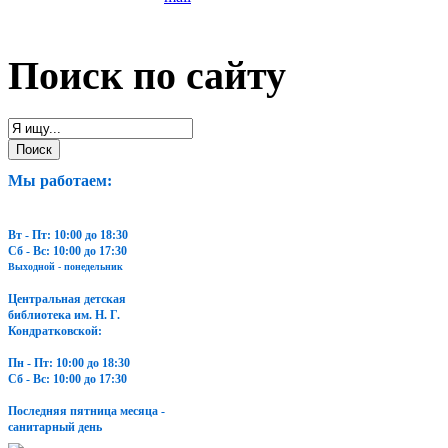
Поиск по сайту
Мы работаем:
Вт - Пт: 10:00 до 18:30
Сб - Вс: 10:00 до 17:30
Выходной - понедельник
Центральная детская
библиотека им. Н. Г.
Кондратковской:
Пн - Пт: 10:00 до 18:30
Сб - Вс: 10:00 до 17:30
Последняя пятница месяца -
санитарный день