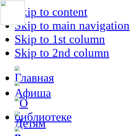
Skip to content
Skip to main navigation
Skip to 1st column
Skip to 2nd column