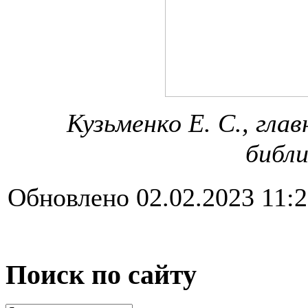
Кузьменко Е. С., гла
библ
Обновлено 02.02.2023 11:
Поиск по сайту