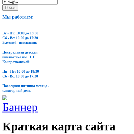
Мы работаем:
Вт - Пт: 10:00 до 18:30
Сб - Вс: 10:00 до 17:30
Выходной - понедельник
Центральная детская
библиотека им. Н. Г.
Кондратковской:
Пн - Пт: 10:00 до 18:30
Сб - Вс: 10:00 до 17:30
Последняя пятница месяца -
санитарный день
Краткая карта сайта