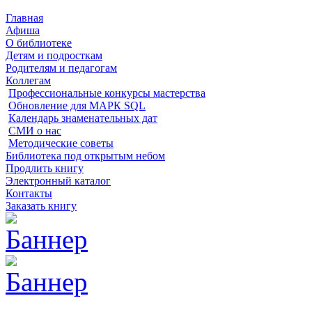
Главная
Афиша
О библиотеке
Детям и подросткам
Родителям и педагогам
Коллегам
Профессиональные конкурсы мастерства
Обновление для МАРК SQL
Календарь знаменательных дат
СМИ о нас
Методические советы
Библиотека под открытым небом
Продлить книгу
Электронный каталог
Контакты
Заказать книгу