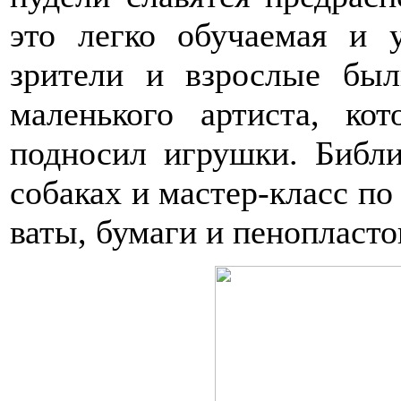
это легко обучаемая и 
зрители и взрослые был
маленького артиста, ко
подносил игрушки. Библи
собаках и мастер-класс по
ваты, бумаги и пенопласт