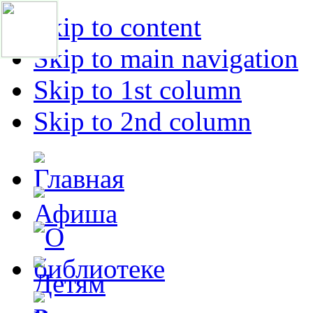
Skip to content
Skip to main navigation
Skip to 1st column
Skip to 2nd column