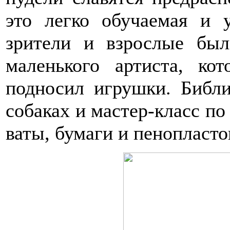
это легко обучаемая и 
зрители и взрослые был
маленького артиста, ко
подносил игрушки. Библи
собаках и мастер-класс по
ваты, бумаги и пенопласт