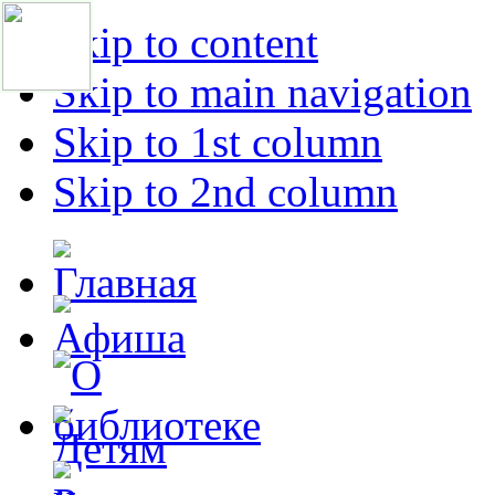
Skip to content
Skip to main navigation
Skip to 1st column
Skip to 2nd column