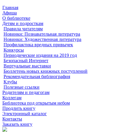
Главная
Афиша
О библиотеке
Детям и подросткам
Правила читателям
Новинки: Познавательная литература
Новинки: Художественная литература
Профилактика вредных привычек
Конкурсы
Периодические издания на 2019 год
Безопасный Интернет
Виртуальные выставки
Бюллетень новых книжных поступлений
Рекомендательная библиография
Клубы
Полезные ссылки
Родителям и педагогам
Коллегам
Библиотека под открытым небом
Продлить книгу
Электронный каталог
Контакты
Заказать книгу