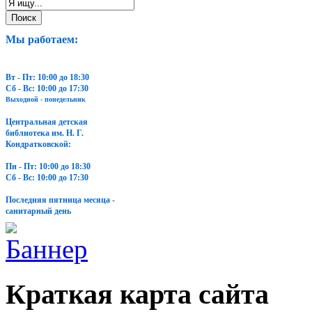
Мы работаем:
Вт - Пт: 10:00 до 18:30
Сб - Вс: 10:00 до 17:30
Выходной - понедельник
Центральная детская
библиотека им. Н. Г.
Кондратковской:
Пн - Пт: 10:00 до 18:30
Сб - Вс: 10:00 до 17:30
Последняя пятница месяца -
санитарный день
Краткая карта сайта