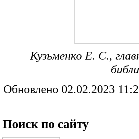
Кузьменко Е. С., гла
библ
Обновлено 02.02.2023 11:
Поиск по сайту