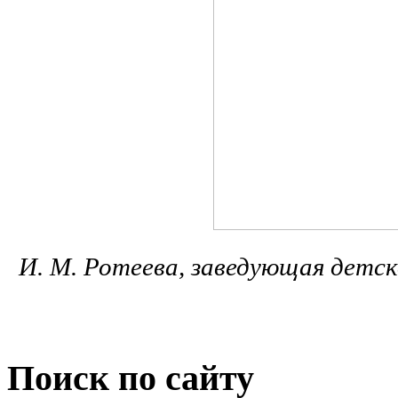
И. М. Ротеева, заведующая детск
Поиск по сайту