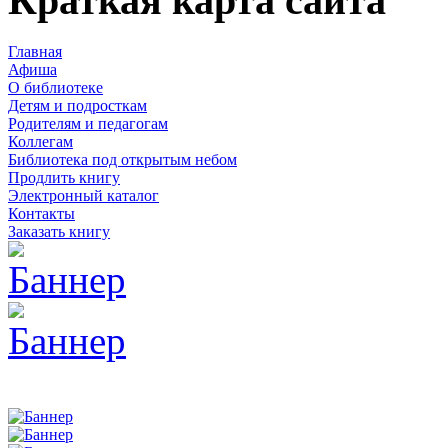
Краткая карта сайта
Главная
Афиша
О библиотеке
Детям и подросткам
Родителям и педагогам
Коллегам
Библиотека под открытым небом
Продлить книгу
Электронный каталог
Контакты
Заказать книгу