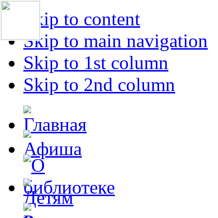
Skip to content
Skip to main navigation
Skip to 1st column
Skip to 2nd column