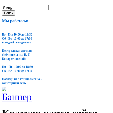
Мы работаем:
Вт - Пт: 10:00 до 18:30
Сб - Вс: 10:00 до 17:30
Выходной - понедельник
Центральная детская
библиотека им. Н. Г.
Кондратковской:
Пн - Пт: 10:00 до 18:30
Сб - Вс: 10:00 до 17:30
Последняя пятница месяца -
санитарный день