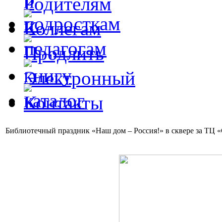
Библиотечный праздник «Наш дом – Россия!» в сквере за ТЦ 