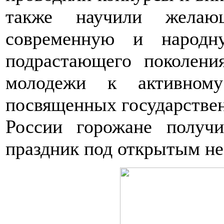
также научили желаю
современную и народн
подрастающего поколени
молодежи к активному
посвященных государстве
России горожане получ
праздник под открытым не