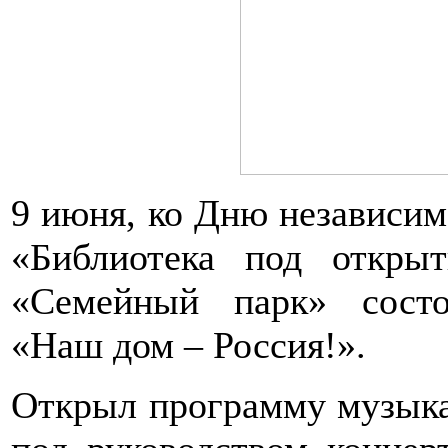
9 июня, ко Дню независим
«Библиотека под откр
«Семейный парк» состо
«Наш дом – Россия!».
Открыл программу музык